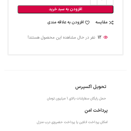
افزودن به سبد خرید
مقایسه
افزودن به علاقه مندی
12
نفر در حال مشاهده این محصول هستند!
تحویل اکسپرس
حمل رایگان سفارشات بالای 1 میلیون تومان
پرداخت امن
امکان پرداخت انلاین یا پرداخت حضروی درب منزل