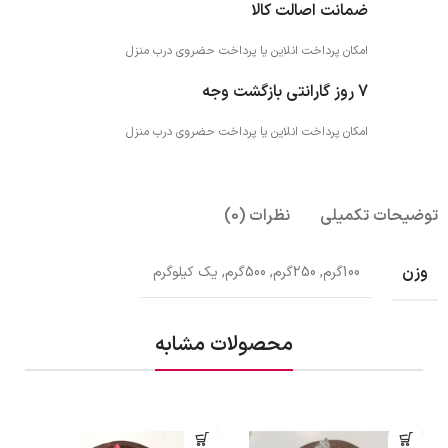
ضمانت اصالت کالا
امکان پرداخت انلاین یا پرداخت حضروی درب منزل
7 روز گارانتی بازگشت وجه
امکان پرداخت انلاین یا پرداخت حضروی درب منزل
توضیحات تکمیلی
نظرات (0)
وزن
100گرم, 250گرم, 500گرم, یک کیلوگرم
محصولات مشابه