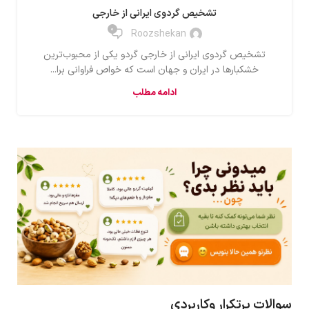
تشخیص گردوی ایرانی از خارجی
0
Roozshekan
تشخیص گردوی ایرانی از خارجی گردو یکی از محبوب‌ترین
خشکبارها در ایران و جهان است که خواص فراوانی برا...
ادامه مطلب
سوالات پرتکرار وکاربردی