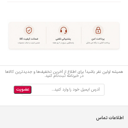
همیشه اولین نفر باشید! برای اطلاع از آخرین تخفیف‌ها و جدیدترین کالاها
در خبرنامه ثبت‌نام کنید.
اطلاعات تماس