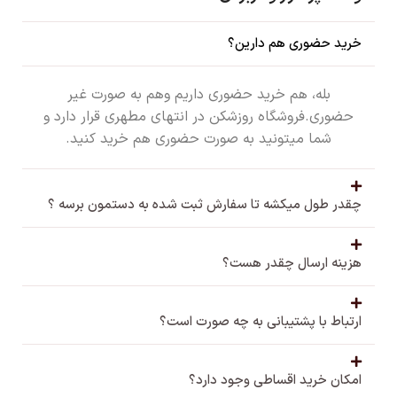
خرید حضوری هم دارین؟
بله، هم خرید حضوری داریم وهم به صورت غیر
حضوری.فروشگاه روزشکن در انتهای مطهری قرار دارد و
شما میتونید به صورت حضوری هم خرید کنید.
چقدر طول میکشه تا سفارش ثبت شده به دستمون برسه ؟
هزینه ارسال چقدر هست؟
ارتباط با پشتیبانی به چه صورت است؟
امکان خرید اقساطی وجود دارد؟