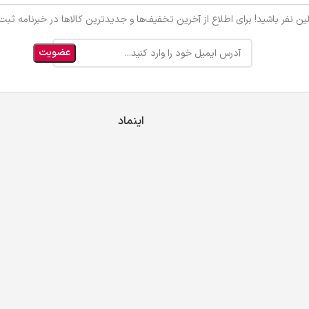
ین نفر باشید! برای اطلاع از آخرین تخفیف‌ها و جدیدترین کالاها در خبرنامه ثبت‌ن
اینماد