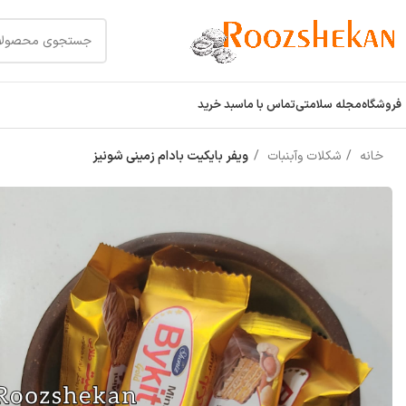
فروشگاه
مجله سلامتی
تماس با ما
سبد خرید
خانه
شکلات وآبنبات
ویفر بایکیت بادام زمینی شونیز