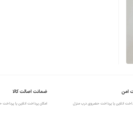
ت امن
ضمانت اصالت کالا
داخت انلاین یا پرداخت حضروی درب منزل
امکان پرداخت انلاین یا پرداخت