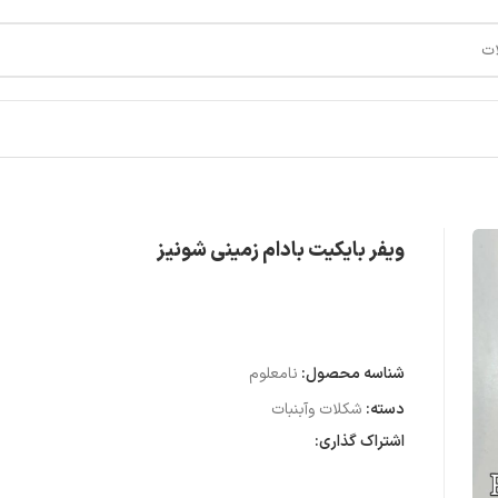
ویفر بایکیت بادام زمینی شونیز
شناسه محصول:
نامعلوم
دسته:
شکلات وآبنبات
اشتراک گذاری: