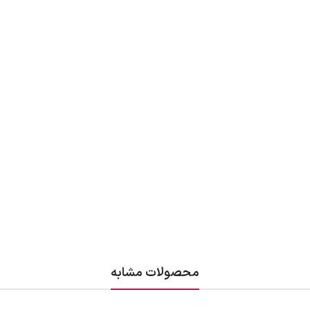
محصولات مشابه