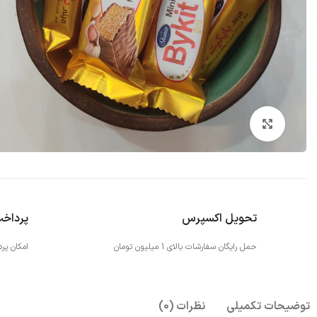
بزرگنمایی تصویر
تحویل اکسپرس
پرداخ
حمل رایگان سفارشات بالای 1 میلیون تومان
امکان پر
توضیحات تکمیلی
نظرات (0)