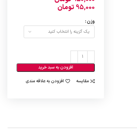
95,000
تومان
وزن
افزودن به سبد خرید
مقایسه
افزودن به علاقه مندی