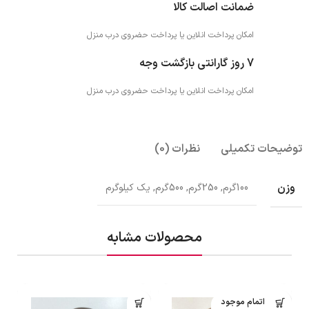
ضمانت اصالت کالا
امکان پرداخت انلاین یا پرداخت حضروی درب منزل
7 روز گارانتی بازگشت وجه
امکان پرداخت انلاین یا پرداخت حضروی درب منزل
توضیحات تکمیلی
نظرات (0)
وزن
100گرم, 250گرم, 500گرم, یک کیلوگرم
محصولات مشابه
اتمام موجود