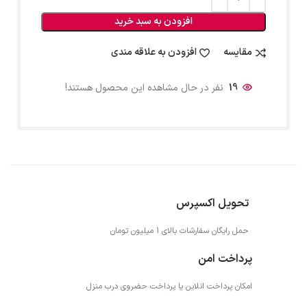
افزودن به سبد خرید
مقایسه
افزودن به علاقه مندی
19
نفر در حال مشاهده این محصول هستند!
تحویل اکسپرس
حمل رایگان سفارشات بالای 1 میلیون تومان
پرداخت امن
امکان پرداخت انلاین یا پرداخت حضروی درب منزل