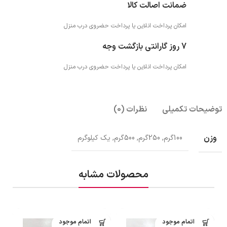
ضمانت اصالت کالا
امکان پرداخت انلاین یا پرداخت حضروی درب منزل
7 روز گارانتی بازگشت وجه
امکان پرداخت انلاین یا پرداخت حضروی درب منزل
توضیحات تکمیلی
نظرات (0)
وزن
100گرم, 250گرم, 500گرم, یک کیلوگرم
محصولات مشابه
اتمام موجود
اتمام موجود