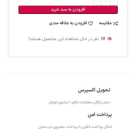
افزودن به سبد خرید
مقایسه
افزودن به علاقه مندی
17
نفر در حال مشاهده این محصول هستند!
تحویل اکسپرس
حمل رایگان سفارشات بالای 1 میلیون تومان
پرداخت امن
امکان پرداخت انلاین یا پرداخت حضروی درب منزل