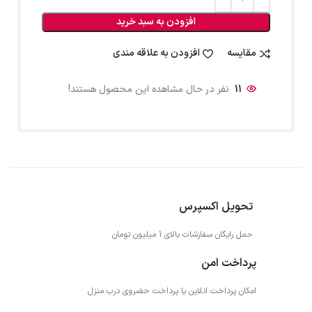
افزودن به سبد خرید
مقایسه
افزودن به علاقه مندی
11
نفر در حال مشاهده این محصول هستند!
تحویل اکسپرس
حمل رایگان سفارشات بالای 1 میلیون تومان
پرداخت امن
امکان پرداخت انلاین یا پرداخت حضروی درب منزل