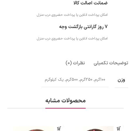
ضمانت اصالت کالا
امکان پرداخت انلاین یا پرداخت حضروی درب منزل
7 روز گارانتی بازگشت وجه
امکان پرداخت انلاین یا پرداخت حضروی درب منزل
توضیحات تکمیلی
نظرات (0)
وزن
100گرم, 250گرم, 500گرم, یک کیلوگرم
محصولات مشابه