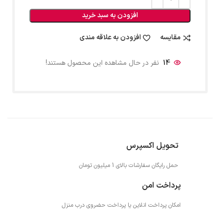
افزودن به سبد خرید
مقایسه
افزودن به علاقه مندی
14
نفر در حال مشاهده این محصول هستند!
تحویل اکسپرس
حمل رایگان سفارشات بالای 1 میلیون تومان
پرداخت امن
امکان پرداخت انلاین یا پرداخت حضروی درب منزل