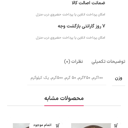
ضمانت اصالت کالا
امکان پرداخت انلاین یا پرداخت حضروی درب منزل
7 روز گارانتی بازگشت وجه
امکان پرداخت انلاین یا پرداخت حضروی درب منزل
توضیحات تکمیلی
نظرات (0)
وزن
100گرم, 250گرم, 50 گرم, 500گرم, یک کیلوگرم
محصولات مشابه
اتمام موجود