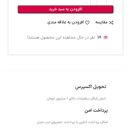
افزودن به سبد خرید
مقایسه
افزودن به علاقه مندی
18
نفر در حال مشاهده این محصول هستند!
تحویل اکسپرس
حمل رایگان سفارشات بالای 1 میلیون تومان
پرداخت امن
امکان پرداخت انلاین یا پرداخت حضروی درب منزل