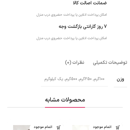
ضمانت اصالت کالا
امکان پرداخت انلاین یا پرداخت حضروی درب منزل
7 روز گارانتی بازگشت وجه
امکان پرداخت انلاین یا پرداخت حضروی درب منزل
توضیحات تکمیلی
نظرات (0)
وزن
100گرم, 250گرم, 500گرم, یک کیلوگرم
محصولات مشابه
اتمام موجود
اتمام موجود