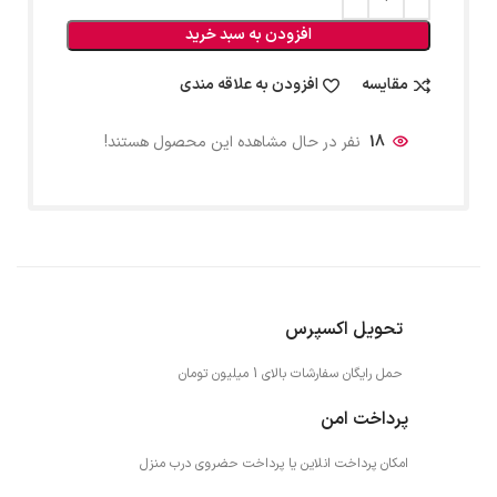
افزودن به سبد خرید
مقایسه
افزودن به علاقه مندی
18
نفر در حال مشاهده این محصول هستند!
تحویل اکسپرس
حمل رایگان سفارشات بالای 1 میلیون تومان
پرداخت امن
امکان پرداخت انلاین یا پرداخت حضروی درب منزل