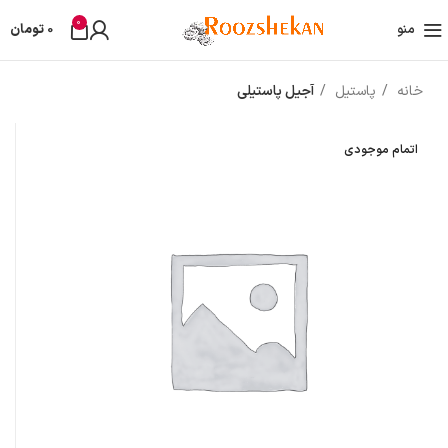
0
منو
0
تومان
خانه
پاستیل
آجیل پاستیلی
اتمام موجودی