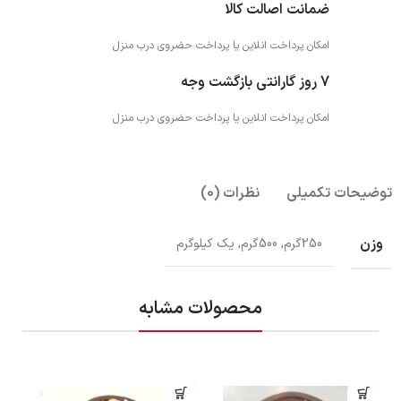
ضمانت اصالت کالا
امکان پرداخت انلاین یا پرداخت حضروی درب منزل
7 روز گارانتی بازگشت وجه
امکان پرداخت انلاین یا پرداخت حضروی درب منزل
توضیحات تکمیلی
نظرات (0)
وزن
250گرم, 500گرم, یک کیلوگرم
محصولات مشابه