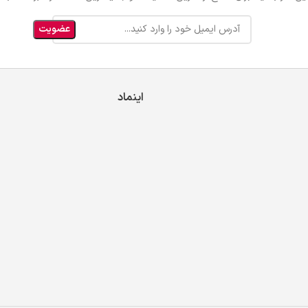
اینماد