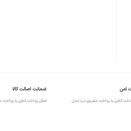
ت امن
ضمانت اصالت کالا
داخت انلاین یا پرداخت حضروی درب منزل
امکان پرداخت انلاین یا پرداخت