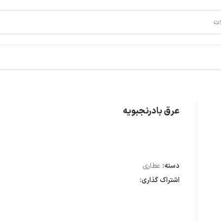
عرق بادرنجبویه
دسته:
عطاری
اشتراک گذاری: