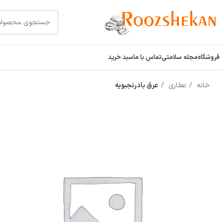
فروشگاه
مجله سلامتی
تماس با ما
سبد خرید
خانه
عطاری
عرق بادرنجبویه