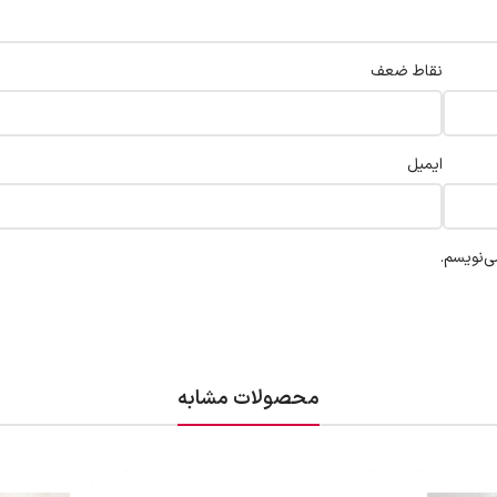
نقاط ضعف
ایمیل
ی‌نویسم.
محصولات مشابه