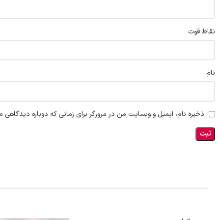
نقاط قوت
نام
ذخیره نام، ایمیل و وبسایت من در مرورگر برای زمانی که دوباره دیدگاهی م