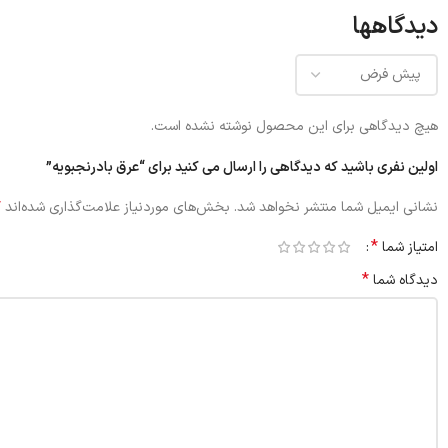
دیدگاهها
هیچ دیدگاهی برای این محصول نوشته نشده است.
اولین نفری باشید که دیدگاهی را ارسال می کنید برای “عرق بادرنجبویه”
*
نشانی ایمیل شما منتشر نخواهد شد.
بخش‌های موردنیاز علامت‌گذاری شده‌اند
*
امتیاز شما
*
دیدگاه شما