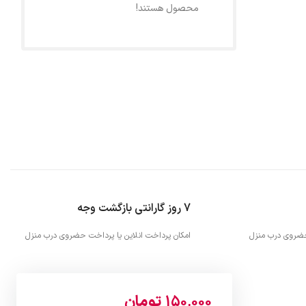
محصول هستند!
7 روز گارانتی بازگشت وجه
 حضروی درب منزل
امکان پرداخت انلاین یا پرداخت حضروی درب منزل
150,000
تومان