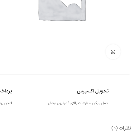
بزرگنمایی تصویر
تحویل اکسپرس
پرداخ
حمل رایگان سفارشات بالای 1 میلیون تومان
امکان پر
نظرات (0)