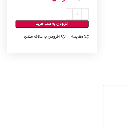
افزودن به سبد خرید
مقایسه
افزودن به علاقه مندی