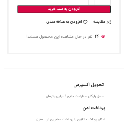
افزودن به سبد خرید
مقایسه
افزودن به علاقه مندی
14
نفر در حال مشاهده این محصول هستند!
تحویل اکسپرس
حمل رایگان سفارشات بالای 1 میلیون تومان
پرداخت امن
امکان پرداخت انلاین یا پرداخت حضروی درب منزل