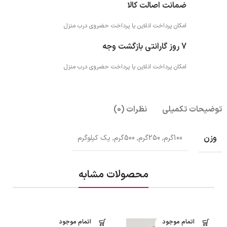
ضمانت اصالت کالا
امکان پرداخت انلاین یا پرداخت حضروی درب منزل
7 روز گارانتی بازگشت وجه
امکان پرداخت انلاین یا پرداخت حضروی درب منزل
توضیحات تکمیلی
نظرات (0)
وزن
100گرم, 250گرم, 500گرم, یک کیلوگرم
محصولات مشابه
اتمام موجود
اتمام موجود