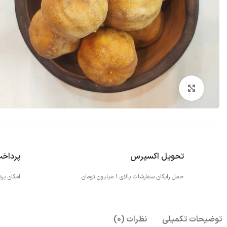
بزرگنمایی تصویر
تحویل اکسپرس
پرداخ
حمل رایگان سفارشات بالای 1 میلیون تومان
امکان پر
توضیحات تکمیلی
نظرات (0)