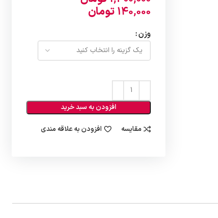
140,000
تومان
وزن
افزودن به سبد خرید
مقایسه
افزودن به علاقه مندی