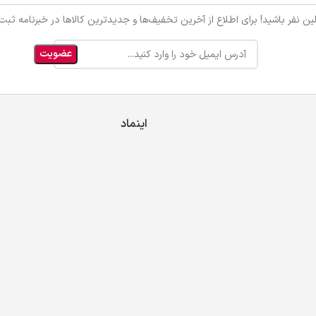
ین نفر باشید! برای اطلاع از آخرین تخفیف‌ها و جدیدترین کالاها در خبرنامه ثبت‌ن
اینماد