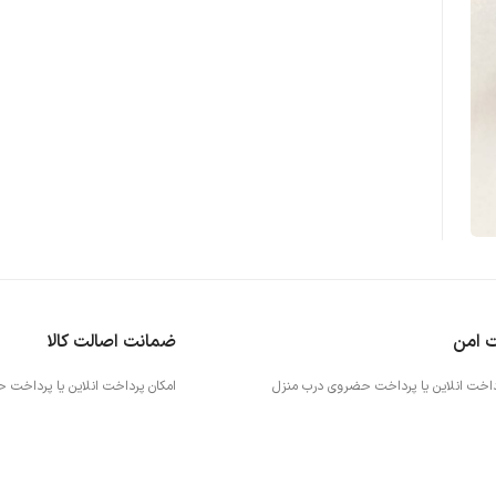
ت امن
ضمانت اصالت کالا
داخت انلاین یا پرداخت حضروی درب منزل
امکان پرداخت انلاین یا پرداخت