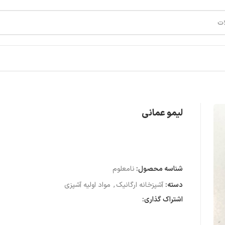
لیمو عمانی
شناسه محصول:
نامعلوم
دسته:
آشپزخانه ارگانیک
,
مواد اولیه آشپزی
اشتراک گذاری: