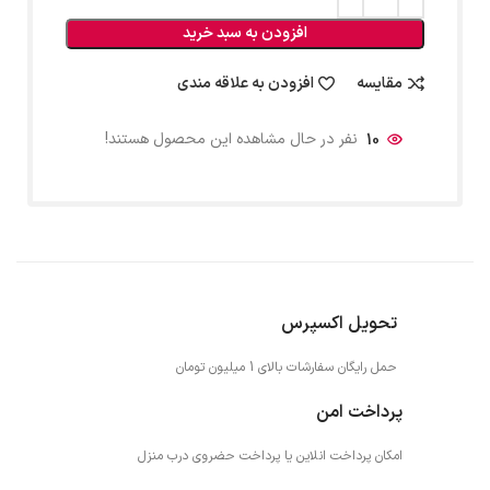
افزودن به سبد خرید
مقایسه
افزودن به علاقه مندی
10
نفر در حال مشاهده این محصول هستند!
تحویل اکسپرس
حمل رایگان سفارشات بالای 1 میلیون تومان
پرداخت امن
امکان پرداخت انلاین یا پرداخت حضروی درب منزل