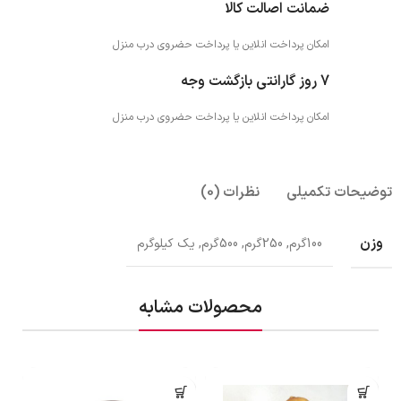
ضمانت اصالت کالا
امکان پرداخت انلاین یا پرداخت حضروی درب منزل
7 روز گارانتی بازگشت وجه
امکان پرداخت انلاین یا پرداخت حضروی درب منزل
توضیحات تکمیلی
نظرات (0)
وزن
100گرم, 250گرم, 500گرم, یک کیلوگرم
محصولات مشابه