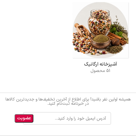
آشپزخانه ارگانیک
51 محصول
همیشه اولین نفر باشید! برای اطلاع از آخرین تخفیف‌ها و جدیدترین کالاها
در خبرنامه ثبت‌نام کنید.