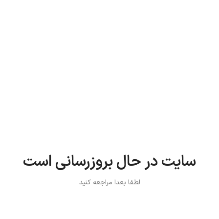
سایت در حال بروزرسانی است
لطفا بعدا مراجعه کنید